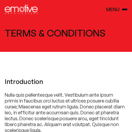
MENU
TERMS & CONDITIONS
Introduction
Nulla quis pellentesque velit. Vestibulum ante ipsum
primis in faucibus orci luctus et ultrices posuere cubilia
curae; Maecenas eget rutrum ligula. Donec placerat diam
leo, in efficitur ante accumsan quis. Donec at pharetra
lectus. Donec scelerisque posuere arcu, eget tincidunt
libero pharetra ac. Aliquam erat volutpat. Quisque non
scelerisque ligula.