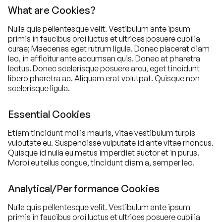
What are Cookies?
Nulla quis pellentesque velit. Vestibulum ante ipsum
primis in faucibus orci luctus et ultrices posuere cubilia
curae; Maecenas eget rutrum ligula. Donec placerat diam
leo, in efficitur ante accumsan quis. Donec at pharetra
lectus. Donec scelerisque posuere arcu, eget tincidunt
libero pharetra ac. Aliquam erat volutpat. Quisque non
scelerisque ligula.
Essential Cookies
Etiam tincidunt mollis mauris, vitae vestibulum turpis
vulputate eu. Suspendisse vulputate id ante vitae rhoncus.
Quisque id nulla eu metus imperdiet auctor et in purus.
Morbi eu tellus congue, tincidunt diam a, semper leo.
Analytical/Performance Cookies
Nulla quis pellentesque velit. Vestibulum ante ipsum
primis in faucibus orci luctus et ultrices posuere cubilia