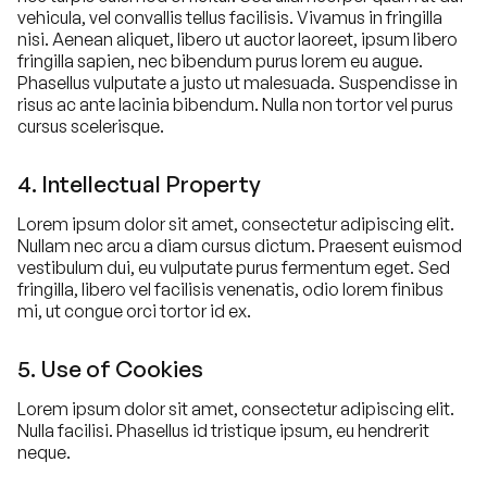
vehicula, vel convallis tellus facilisis. Vivamus in fringilla
nisi. Aenean aliquet, libero ut auctor laoreet, ipsum libero
fringilla sapien, nec bibendum purus lorem eu augue.
Phasellus vulputate a justo ut malesuada. Suspendisse in
risus ac ante lacinia bibendum. Nulla non tortor vel purus
cursus scelerisque.
4. Intellectual Property
Lorem ipsum dolor sit amet, consectetur adipiscing elit.
Nullam nec arcu a diam cursus dictum. Praesent euismod
vestibulum dui, eu vulputate purus fermentum eget. Sed
fringilla, libero vel facilisis venenatis, odio lorem finibus
mi, ut congue orci tortor id ex.
5. Use of Cookies
Lorem ipsum dolor sit amet, consectetur adipiscing elit.
Nulla facilisi. Phasellus id tristique ipsum, eu hendrerit
neque.