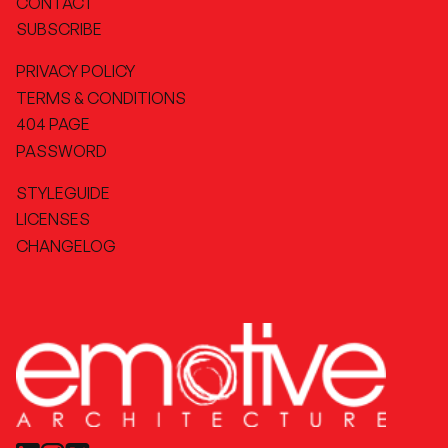
CONTACT
SUBSCRIBE
PRIVACY POLICY
TERMS & CONDITIONS
404 PAGE
PASSWORD
STYLEGUIDE
LICENSES
CHANGELOG